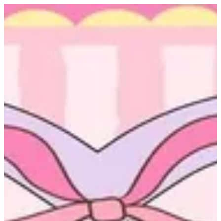
EN
تسجيل الدخول
EN