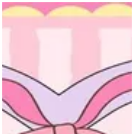
EN
تسجيل الدخول
EN